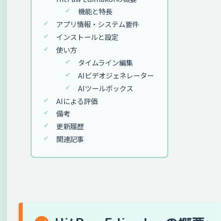
機能と特長
アプリ情報・システム要件
インストールと設定
使い方
タイムライン編集
AIビデオジェネレーター
AIツールボックス
AIによる評価
備考
更新履歴
関連記事