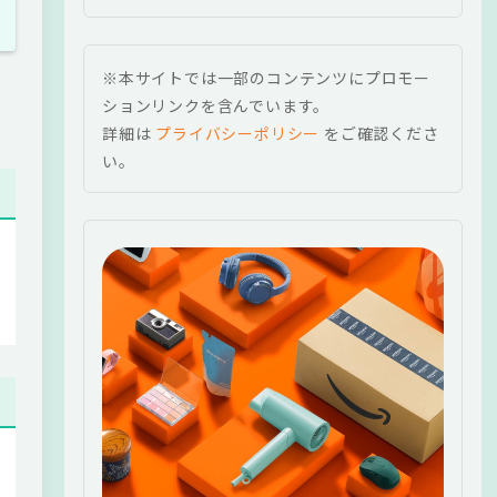
※本サイトでは一部のコンテンツにプロモー
ションリンクを含んでいます。
詳細は
プライバシーポリシー
をご確認くださ
い。