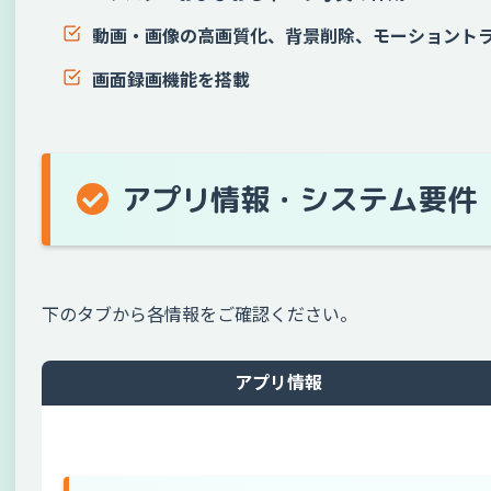
動画・画像の高画質化、背景削除、モーショント
画面録画機能を搭載
アプリ情報・システム要件
下のタブから各情報をご確認ください。
アプリ情報