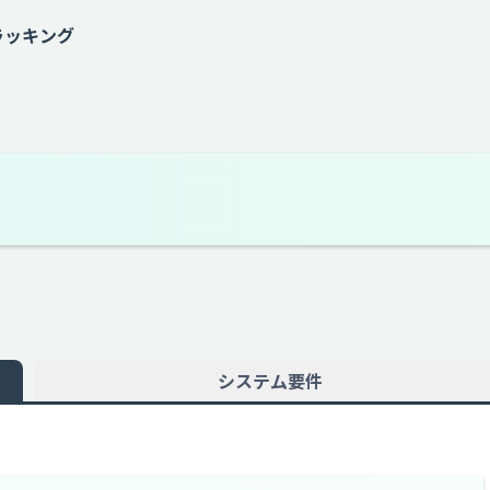
ラッキング
システム要件