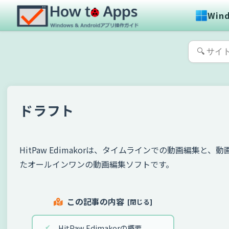
Win
ドラフト
HitPaw Edimakorは、タイムラインでの動画編集と、
たオールインワンの動画編集ソフトです。
この記事の内容
HitPaw Edimakorの概要