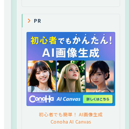
PR
初心者でも簡単！ AI画像生成
Conoha AI Canvas