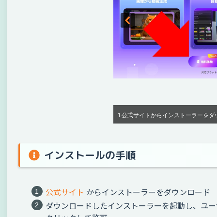
1.公式サイトからインストーラーをダ
インストールの手順
公式サイト
からインストーラーをダウンロード
ダウンロードしたインストーラーを起動し、ユー