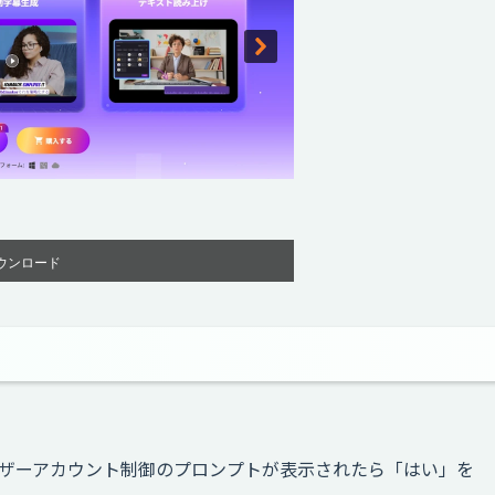
ウンロード
ザーアカウント制御のプロンプトが表示されたら「はい」を