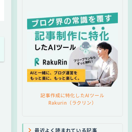
記事作成に特化したAIツール
Rakurin（ラクリン）
最近よく読まれている記事