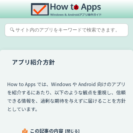
アプリ紹介方針
How to Apps では、Windows や Android 向けのアプリ
を紹介するにあたり、以下のような観点を重視し、信頼
できる情報を、過剰な期待を与えずに届けることを方針
としています。
この記事の内容