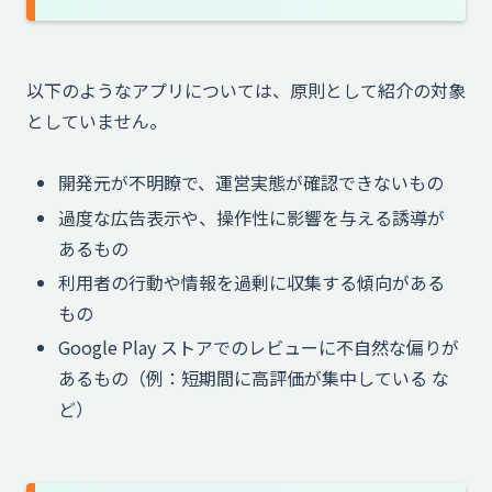
以下のようなアプリについては、原則として紹介の対象
としていません。
開発元が不明瞭で、運営実態が確認できないもの
過度な広告表示や、操作性に影響を与える誘導が
あるもの
利用者の行動や情報を過剰に収集する傾向がある
もの
Google Play ストアでのレビューに不自然な偏りが
あるもの（例：短期間に高評価が集中している な
ど）