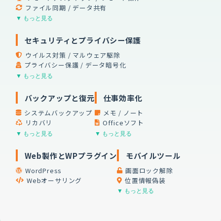
ファイル同期 / データ共有
▼ もっと見る
セキュリティとプライバシー保護
ウイルス対策 / マルウェア駆除
プライバシー保護 / データ暗号化
▼ もっと見る
バックアップと復元
仕事効率化
システムバックアップ
メモ / ノート
リカバリ
Officeソフト
▼ もっと見る
▼ もっと見る
Web製作とWPプラグイン
モバイルツール
WordPress
画面ロック解除
Webオーサリング
位置情報偽装
▼ もっと見る