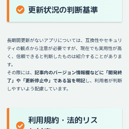
更新状況の判断基準
長期間更新がないアプリについては、互換性やセキュリ
ティの観点から注意が必要ですが、現在でも実用性が高
く、信頼できると判断したものは紹介することがありま
す。
その際には、
記事内のバージョン情報欄などに「開発終
了」や「更新停止中」である旨を明記
し、利用者が判断
しやすいよう配慮しています。
利用規約・法的リス