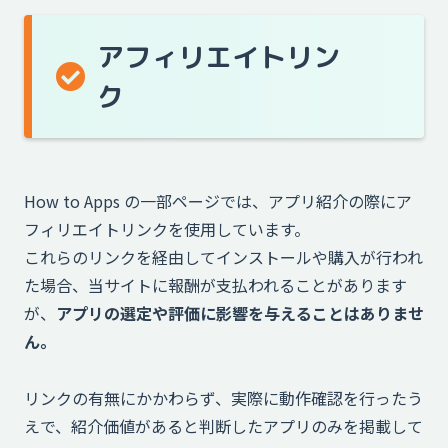
アフィリエイトリン
ク
How to Apps の一部ページでは、アプリ紹介の際にア
フィリエイトリンクを使用しています。
これらのリンクを経由してインストールや購入が行われ
た場合、当サイトに報酬が支払われることがあります
が、
アプリの選定や評価に影響を与えることはありませ
ん。
リンクの有無にかかわらず、実際に動作確認を行ったう
えで、紹介価値があると判断したアプリのみを掲載して