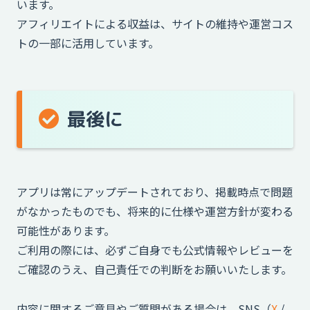
います。
アフィリエイトによる収益は、サイトの維持や運営コス
トの一部に活用しています。
最後に
アプリは常にアップデートされており、掲載時点で問題
がなかったものでも、将来的に仕様や運営方針が変わる
可能性があります。
ご利用の際には、必ずご自身でも公式情報やレビューを
ご確認のうえ、自己責任での判断をお願いいたします。
内容に関するご意見やご質問がある場合は、SNS（
X
/