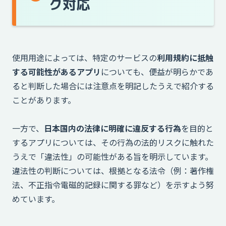
ク対応
使用用途によっては、特定のサービスの
利用規約に抵触
する可能性があるアプリ
についても、便益が明らかであ
ると判断した場合には注意点を明記したうえで紹介する
ことがあります。
一方で、
日本国内の法律に明確に違反する行為
を目的と
するアプリについては、その行為の法的リスクに触れた
うえで「違法性」の可能性がある旨を明示しています。
違法性の判断については、根拠となる法令（例：著作権
法、不正指令電磁的記録に関する罪など）を示すよう努
めています。