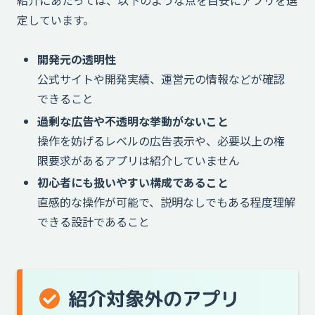
定しています。
開発元の透明性
公式サイトや開発実績、運営元の情報などが確認
できること
過剰な広告や不透明な挙動がないこと
操作を妨げるレベルの広告表示や、必要以上の権
限要求があるアプリは紹介していません
初心者にも扱いやすい構成であること
直感的な操作が可能で、説明なしでもある程度理解
できる設計であること
紹介対象外のアプリ