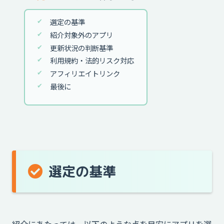
選定の基準
紹介対象外のアプリ
更新状況の判断基準
利用規約・法的リスク対応
アフィリエイトリンク
最後に
選定の基準
紹介にあたっては、以下のような点を目安にアプリを選