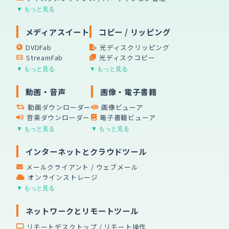
▼ もっと見る
メディアスイート
コピー / リッピング
DVDFab
光ディスクリッピング
StreamFab
光ディスクコピー
▼ もっと見る
▼ もっと見る
動画・音声
画像・電子書籍
動画ダウンローダー
画像ビューア
音楽ダウンローダー
電子書籍ビューア
▼ もっと見る
▼ もっと見る
インターネットとクラウドツール
メールクライアント / ウェブメール
オンラインストレージ
▼ もっと見る
ネットワークとリモートツール
リモートデスクトップ / リモート操作