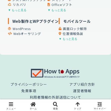
リカバリ
Officeソフト
▼ もっと見る
▼ もっと見る
Web製作とWPプラグイン
モバイルツール
WordPress
画面ロック解除
Webオーサリング
位置情報偽装
▼ もっと見る
プライバシーポリシー
アプリ紹介方針
免責事項
運営者情報
利用者情報の外部送信について
© 2025 How to Apps.
メニュー
ホーム
検索
トップ
サイドバー