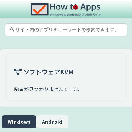
ソフトウェアKVM
記事が見つかりませんでした。
Windows
Android