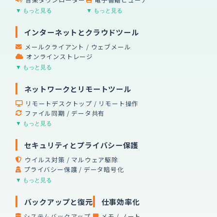
▼ もっと見る
▼ もっと見る
インターネットとクラウドツール
メールクライアント / ウェブメール
オンラインストレージ
▼ もっと見る
ネットワークとリモートツール
リモートデスクトップ / リモート操作
ファイル同期 / データ共有
▼ もっと見る
セキュリティとプライバシー保護
ウイルス対策 / マルウェア駆除
プライバシー保護 / データ暗号化
▼ もっと見る
バックアップと復元
仕事効率化
システムバックアップ
メモ / ノート