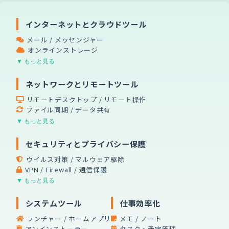
インターネットとクラウドツール
メール / メッセンジャー
オンラインストレージ
▼ もっと見る
ネットワークとリモートツール
リモートデスクトップ / リモート操作
ファイル同期 / データ共有
▼ もっと見る
セキュリティとプライバシー保護
ウイルス対策 / マルウェア駆除
VPN / Firewall / 通信保護
▼ もっと見る
システムツール
仕事効率化
ランチャー / ホームアプリ
メモ / ノート
アンインストーラー
タスク・予定管理