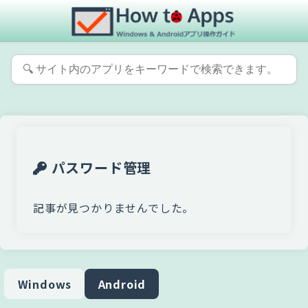
パスワード管理
記事が見つかりませんでした。
Windows
Android