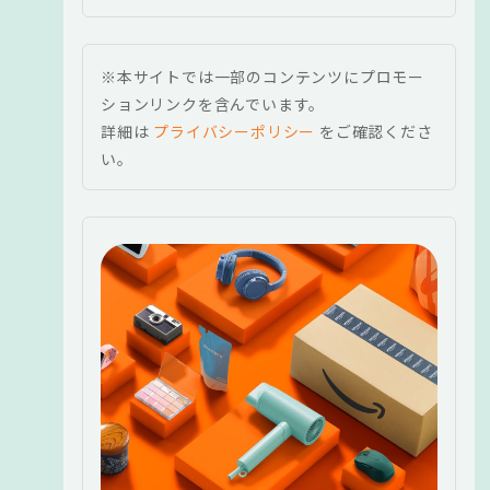
※本サイトでは一部のコンテンツにプロモー
ションリンクを含んでいます。
詳細は
プライバシーポリシー
をご確認くださ
い。