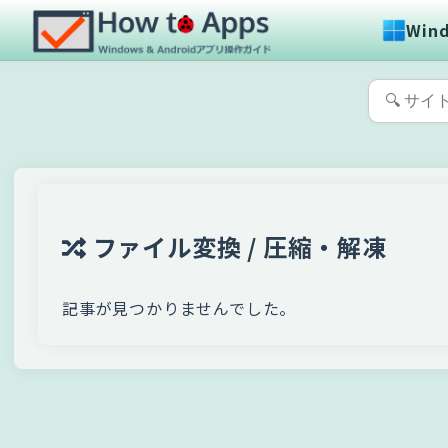
Win
ファイル変換 / 圧縮・解凍
記事が見つかりませんでした。