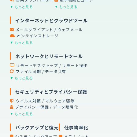
▼ もっと見る
▼ もっと見る
インターネットとクラウドツール
メールクライアント / ウェブメール
オンラインストレージ
▼ もっと見る
ネットワークとリモートツール
リモートデスクトップ / リモート操作
ファイル同期 / データ共有
▼ もっと見る
セキュリティとプライバシー保護
ウイルス対策 / マルウェア駆除
プライバシー保護 / データ暗号化
▼ もっと見る
バックアップと復元
仕事効率化
システムバックアップ
メモ / ノート