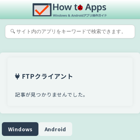
FTPクライアント
記事が見つかりませんでした。
Windows
Android