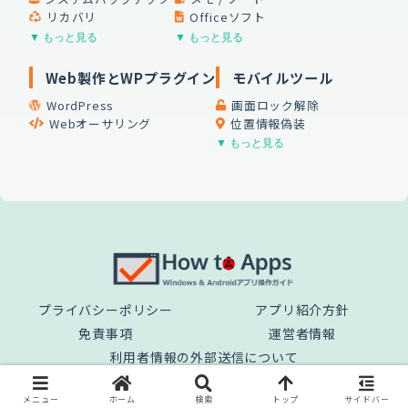
リカバリ
Officeソフト
▼ もっと見る
▼ もっと見る
Web製作とWPプラグイン
モバイルツール
WordPress
画面ロック解除
Webオーサリング
位置情報偽装
▼ もっと見る
プライバシーポリシー
アプリ紹介方針
免責事項
運営者情報
利用者情報の外部送信について
© 2025 How to Apps.
メニュー
ホーム
検索
トップ
サイドバー