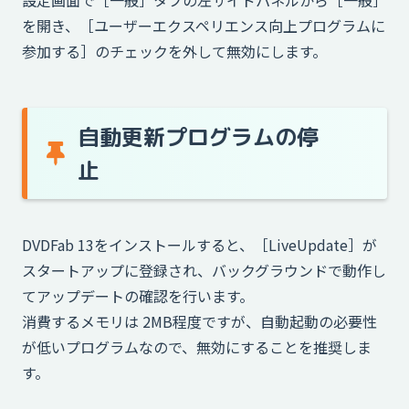
を開き、［ユーザーエクスペリエンス向上プログラムに
参加する］のチェックを外して無効にします。
自動更新プログラムの停
止
DVDFab 13をインストールすると、［LiveUpdate］が
スタートアップに登録され、バックグラウンドで動作し
てアップデートの確認を行います。
消費するメモリは 2MB程度ですが、自動起動の必要性
が低いプログラムなので、無効にすることを推奨しま
す。