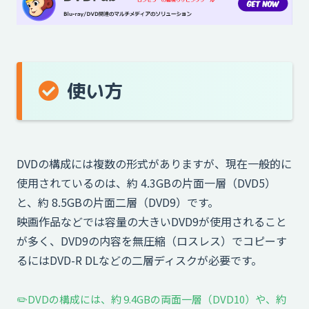
使い方
DVDの構成には複数の形式がありますが、現在一般的に
使用されているのは、約 4.3GBの片面一層（DVD5）
と、約 8.5GBの片面二層（DVD9）です。
映画作品などでは容量の大きいDVD9が使用されること
が多く、DVD9の内容を無圧縮（ロスレス）でコピーす
るにはDVD-R DLなどの二層ディスクが必要です。
✏️DVDの構成には、約 9.4GBの両面一層（DVD10）や、約