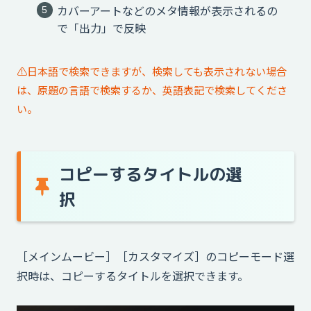
カバーアートなどのメタ情報が表示されるの
で「出力」で反映
⚠️日本語で検索できますが、検索しても表示されない場合
は、原題の言語で検索するか、英語表記で検索してくださ
い。
コピーするタイトルの選
択
［メインムービー］［カスタマイズ］のコピーモード選
択時は、コピーするタイトルを選択できます。