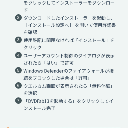
をクリックしてインストーラーをダウンロー
ド
ダウンロードしたインストーラーを起動し、
［インストール設定へ］ を開いて使用許諾書
を確認
使用許諾に問題なければ「インストール」を
クリック
ユーザーアカウント制御のダイアログが表示
されたら「はい」で許可
Windows Defenderのファイアウォールが接
続をブロックした場合は「許可」
ウエルカム画面が表示されたら「無料体験」
を選択
「DVDFab13を起動する」をクリックしてイ
ンストール完了