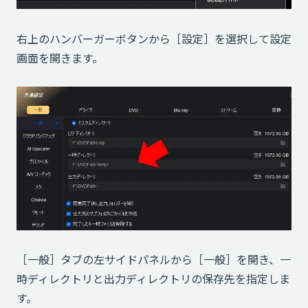
右上のハンバーガーボタンから［設定］を選択して設定
画面を開きます。
［一般］タブの左サイドパネルから［一般］を開き、一
時ディレクトリと出力ディレクトリの保存先を指定しま
す。