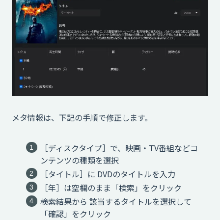
メタ情報は、下記の手順で修正します。
［ディスクタイプ］で、映画・TV番組などコ
ンテンツの種類を選択
［タイトル］に DVDのタイトルを入力
［年］は空欄のまま「検索」をクリック
検索結果から 該当するタイトルを選択して
「確認」をクリック