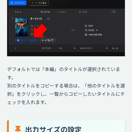
デフォルトでは「本編」のタイトルが選択されていま
す。
別のタイトルをコピーする場合は、「他のタイトルを選
択」をクリックし、一覧からコピーしたいタイトルにチ
ェックを入れます。
出力サイズの設定