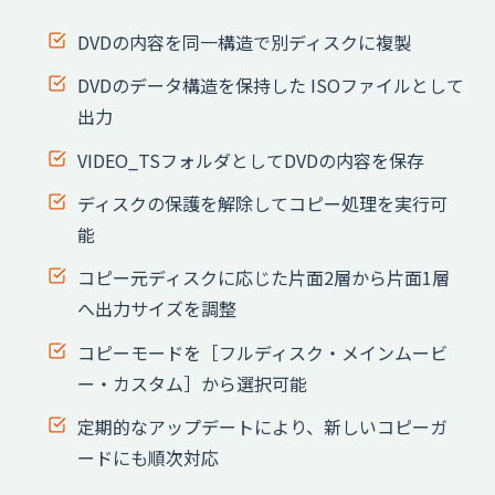
DVDの内容を同一構造で別ディスクに複製
DVDのデータ構造を保持した ISOファイルとして
出力
VIDEO_TSフォルダとしてDVDの内容を保存
ディスクの保護を解除してコピー処理を実行可
能
コピー元ディスクに応じた片面2層から片面1層
へ出力サイズを調整
コピーモードを［フルディスク・メインムービ
ー・カスタム］から選択可能
定期的なアップデートにより、新しいコピーガ
ードにも順次対応