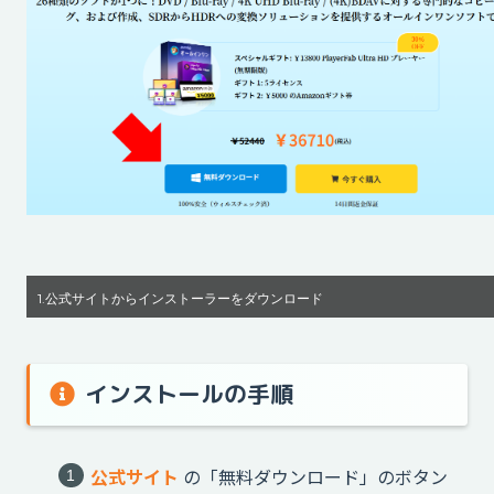
1.公式サイトからインストーラーをダウンロード
インストールの手順
公式サイト
の「無料ダウンロード」のボタン