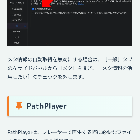
メタ情報の自動取得を無効にする場合は、［一般］タブ
の左サイドパネルから［メタ］を開き、［メタ情報を活
用したい］のチェックを外します。
PathPlayer
PathPlayerは、プレーヤーで再生する際に必要なファイ