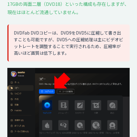
17GBの両面二層（DVD18）といった構成も存在しますが、
現在はほとんど流通していません。
DVDFab DVDコピーは、DVD9をDVD5に圧縮して書き出
すことも可能ですが、DVD5への圧縮処理は主にビデオビ
ットレートを調整することで実行されるため、圧縮率が
高いほど画質は低下します。