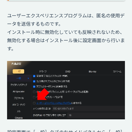
ユーザーエクスペリエンスプログラムは、匿名の使用デ
ータを送信するものです。
インストール時に無効化していても反映されないため、
無効化する場合はインストール後に設定画面から行いま
す。
設定画面で［一般］タブの左サイドパネルから［一般］