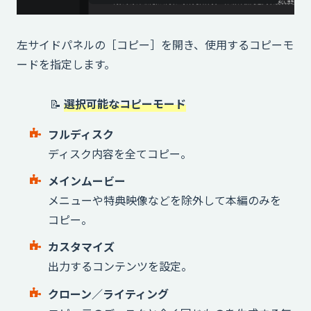
左サイドパネルの［コピー］を開き、使用するコピーモ
ードを指定します。
📝
選択可能なコピーモード
フルディスク
ディスク内容を全てコピー。
メインムービー
メニューや特典映像などを除外して本編のみを
コピー。
カスタマイズ
出力するコンテンツを設定。
クローン／ライティング