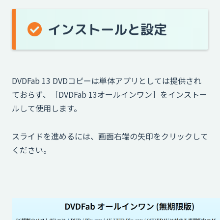
インストールと設定
DVDFab 13 DVDコピーは単体アプリとしては提供され
ておらず、［DVDFab 13オールインワン］をインストー
ルして使用します。
スライドを進めるには、画面右端の矢印をクリックして
ください。