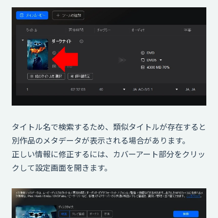
タイトル名で検索するため、類似タイトルが存在すると
別作品のメタデータが表示される場合があります。
正しい情報に修正するには、カバーアート部分をクリッ
クして設定画面を開きます。