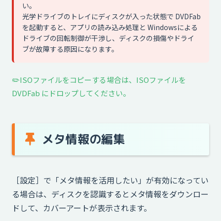
い。
光学ドライブのトレイにディスクが入った状態で DVDFab
を起動すると、アプリの読み込み処理と Windowsによる
ドライブの回転制御が干渉し、ディスクの損傷やドライ
ブが故障する原因になります。
✏️ISOファイルをコピーする場合は、ISOファイルを
DVDFab にドロップしてください。
メタ情報の編集
［設定］で「メタ情報を活用したい」が有効になってい
る場合は、ディスクを認識するとメタ情報をダウンロー
ドして、カバーアートが表示されます。