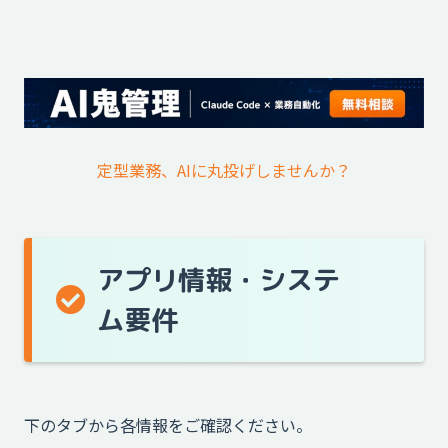
定型業務、AIに丸投げしませんか？
アプリ情報・システ
ム要件
下のタブから各情報をご確認ください。