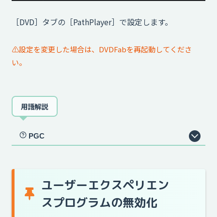
［DVD］タブの［PathPlayer］で設定します。
⚠️設定を変更した場合は、DVDFabを再起動してくださ
い。
用語解説
PGC
ユーザーエクスペリエン
スプログラムの無効化