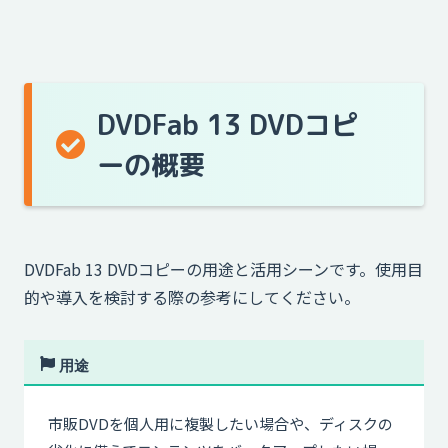
DVDFab 13 DVDコピ
ーの概要
DVDFab 13 DVDコピーの用途と活用シーンです。使用目
的や導入を検討する際の参考にしてください。
用途
市販DVDを個人用に複製したい場合や、ディスクの