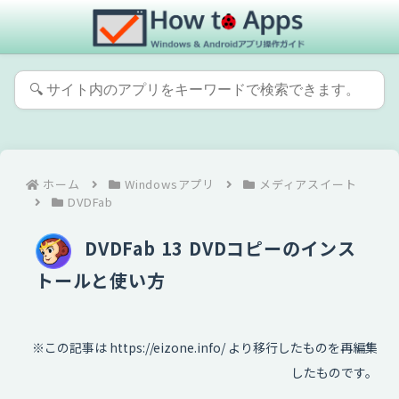
ホーム
Windowsアプリ
メディアスイート
DVDFab
DVDFab 13 DVDコピーのインス
トールと使い方
※この記事は https://eizone.info/ より移行したものを再編集
したものです。