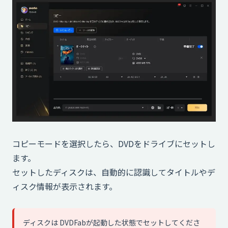
コピーモードを選択したら、DVDをドライブにセットし
ます。
セットしたディスクは、自動的に認識してタイトルやデ
ィスク情報が表示されます。
ディスクは DVDFabが起動した状態でセットしてくださ