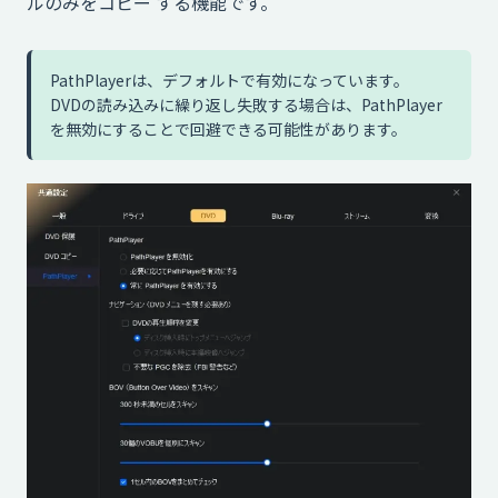
ルのみをコピー する機能です。
PathPlayerは、デフォルトで有効になっています。
DVDの読み込みに繰り返し失敗する場合は、PathPlayer
を無効にすることで回避できる可能性があります。