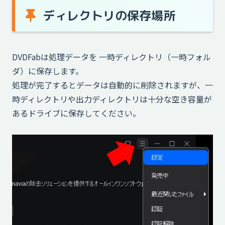
ディレクトリの保存場所
DVDFabは処理データを 一時ディレクトリ（一時フォル
ダ）に保存します。
処理が完了するとデータは自動的に削除されますが、一
時ディレクトリや出力ディレクトリは十分な空き容量が
あるドライブに保存してください。