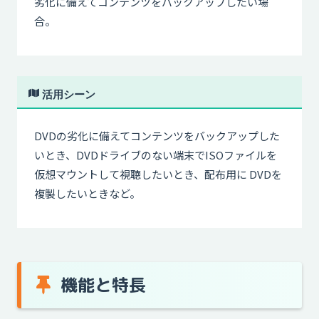
劣化に備えてコンテンツをバックアップしたい場
合。
活用シーン
DVDの劣化に備えてコンテンツをバックアップした
いとき、DVDドライブのない端末でISOファイルを
仮想マウントして視聴したいとき、配布用に DVDを
複製したいときなど。
機能と特長