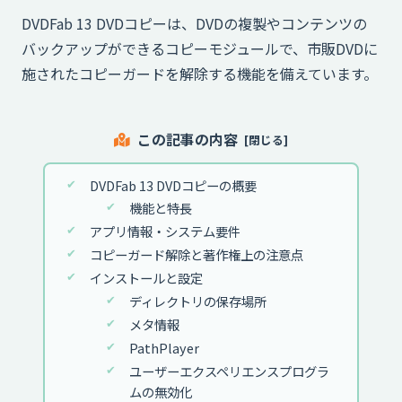
DVDFab 13 DVDコピーは、DVDの複製やコンテンツの
バックアップができるコピーモジュールで、市販DVDに
施されたコピーガードを解除する機能を備えています。
この記事の内容
DVDFab 13 DVDコピーの概要
機能と特長
アプリ情報・システム要件
コピーガード解除と著作権上の注意点
インストールと設定
ディレクトリの保存場所
メタ情報
PathPlayer
ユーザーエクスペリエンスプログラ
ムの無効化