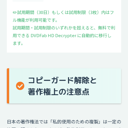
✏️試用期間（30日）もしくは試用制限（3枚）内はフ
ル機能が利用可能です。
試用期間・試用制限のいずれかを超えると、無料で利
用できる DVDFab HD Decrypter に自動的に移行し
ます。
コピーガード解除と
著作権上の注意点
日本の著作権法では「私的使用のための複製」は一定の