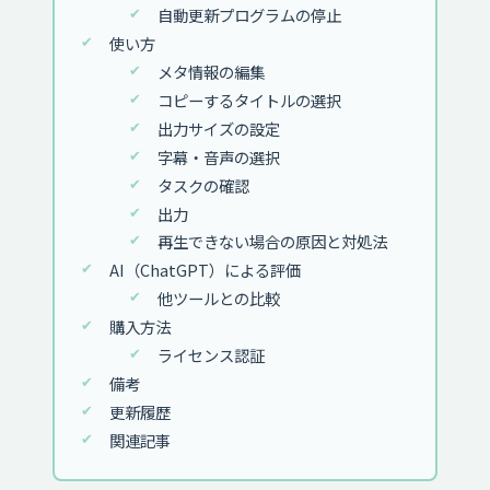
自動更新プログラムの停止
使い方
メタ情報の編集
コピーするタイトルの選択
出力サイズの設定
字幕・音声の選択
タスクの確認
出力
再生できない場合の原因と対処法
AI（ChatGPT）による評価
他ツールとの比較
購入方法
ライセンス認証
備考
更新履歴
関連記事