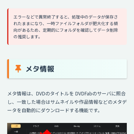
エラーなどで異常終了すると、処理中のデータが保存さ
れたままになり、一時ファイルフォルダが肥大化する傾
向があるため、定期的にフォルダを確認してデータ削除
の推奨します。
メタ情報
メタ情報は、DVDのタイトルを DVDFabのサーバに照合
し、一致した場合はサムネイルや作品情報などのメタデ
ータを自動的にダウンロードする機能です。