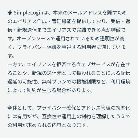
🧠 SimpleLoginは、本来のメールアドレスを隠すため
のエイリアス作成・管理機能を提供しており、受信・返
信・新規送信までエイリアスで完結できる点が特徴で
す。オープンソースで運用されているため透明性が高
く、プライバシー保護を重視する利用者に適していま
す。
一方で、エイリアスを拒否するウェブサービスが存在す
ることや、新規の送信元として扱われることによる配信
遅延の可能性、無料プランでの機能制限など、利用環境
によって制約が生じる場合があります。
全体として、プライバシー確保とアドレス管理の効率化
には有用だが、互換性や運用上の制約を理解したうえで
の利用が求められる内容となります。