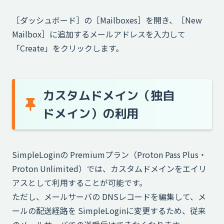
［ダッシュボード］の［Mailboxes］を開き、［New
Mailbox］に追加するメールアドレスを入力して
「Create」をクリックします。
カスタムドメイン（独自
ドメイン）の利用
SimpleLoginの Premiumプラン（Proton Pass Plus・
Proton Unlimited）では、カスタムドメインをエイリ
アスとして利用することが可能です。
ただし、メールサーバの DNSレコードを編集して、メ
ールの配送経路を SimpleLoginに変更するため、従来