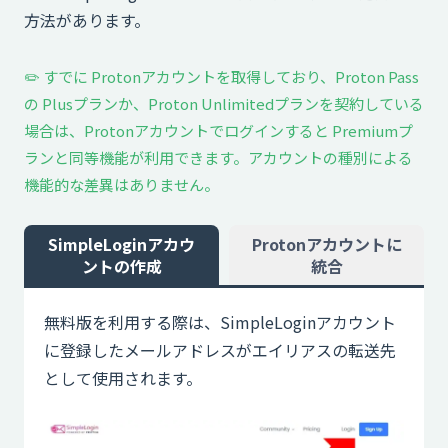
方法があります。
✏️ すでに Protonアカウントを取得しており、Proton Pass
の Plusプランか、Proton Unlimitedプランを契約している
場合は、Protonアカウントでログインすると Premiumプ
ランと同等機能が利用できます。アカウントの種別による
機能的な差異はありません。
SimpleLoginアカウ
Protonアカウントに
ントの作成
統合
無料版を利用する際は、SimpleLoginアカウント
に登録したメールアドレスがエイリアスの転送先
として使用されます。