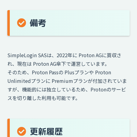
備考
SimpleLogin SASは、2022年に Proton AGに買収さ
れ、現在は Proton AG傘下で運営しています。
そのため、Proton Passの Plusプランや Proton
Unlimitedプランに Premiumプランが付加されていま
すが、機能的には独立しているため、Protonのサービ
スを切り離した利用も可能です。
更新履歴