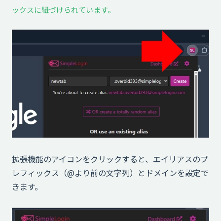
ックスに紐づけられています。
拡張機能のアイコンをクリックすると、エイリアスのプ
レフィックス（@より前の文字列）とドメインを設定で
きます。