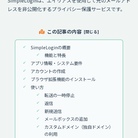
SimpleLoginは、エイリアスを使用して元のメールアド
レスを非公開化するプライバシー保護サービスです。
この記事の内容
SimpleLoginの概要
機能と特長
アプリ情報・システム要件
アカウントの作成
ブラウザ拡張機能のインストール
使い方
転送の一時停止
返信
新規送信
メールボックスの追加
カスタムドメイン（独自ドメイン）
の利用