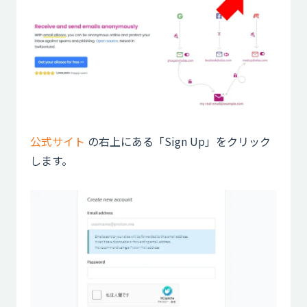
公式サイト
の右上にある「Sign Up」をクリック
します。