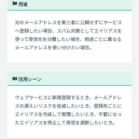
用途
元のメールアドレスを第三者に公開せずにサービス
へ登録したい場合、スパム対策としてエイリアスを
使って受信元を分離したい場合、用途ごとに異なる
メールアドレスを使い分けたい場合。
活用シーン
ウェブサービスに新規登録するとき、メールアドレ
スの漏えいリスクを低減したいとき、登録先ごとに
エイリアスを作成して管理したいとき、不要になっ
たエイリアスを停止して受信を遮断したいとき。