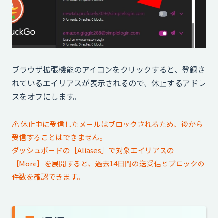
ブラウザ拡張機能のアイコンをクリックすると、登録さ
れているエイリアスが表示されるので、休止するアドレ
スをオフにします。
⚠️ 休止中に受信したメールはブロックされるため、後から
受信することはできません。
ダッシュボードの［Aliases］で対象エイリアスの
［More］を展開すると、過去14日間の送受信とブロックの
件数を確認できます。