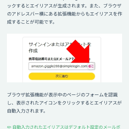
ックするとエイリアスが生成されます。また、ブラウザ
のアドレスバー横にある拡張機能からもエイリアスを作
成することが可能です。
ブラウザ拡張機能が表示中のページのフォームを認識
し、表示されたアイコンをクリックするとエイリアスが
自動入力されます。
✏️ 自動入力されたエイリアスはデフォルト設定のメールボ