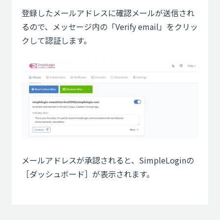
登録したメールアドレスに確認メールが送信され
るので、メッセージ内の「Verify email」をクリッ
クして認証します。
メールアドレスが承認されると、SimpleLoginの
［ダッシュボード］が表示されます。