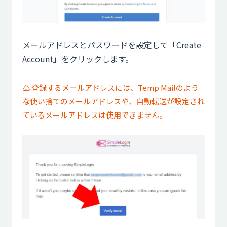
メールアドレスとパスワードを設定して「Create
Account」をクリックします。
⚠️ 登録するメールアドレスには、Temp Mailのよう
な使い捨てのメールアドレスや、自動転送が設定され
ているメールアドレスは使用できません。