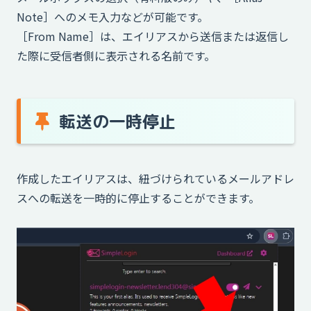
Note］へのメモ入力などが可能です。
［From Name］は、エイリアスから送信または返信し
た際に受信者側に表示される名前です。
転送の一時停止
作成したエイリアスは、紐づけられているメールアドレ
スへの転送を一時的に停止することができます。