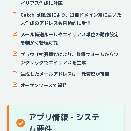
イリアス作成に対応
Catch-all設定により、独自ドメイン宛に届いた
未作成のアドレスも自動的に受信
メール転送ルールやエイリアス単位の動作設定
を細かく管理可能
ブラウザ拡張機能により、登録フォームからワ
ンクリックでエイリアスを生成
生成したメールアドレスは一元管理が可能
オープンソースで開発
アプリ情報・システ
ム要件