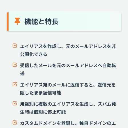
機能と特長
エイリアスを作成し、元のメールアドレスを非
公開化できる
受信したメールを元のメールアドレスへ自動転
送
エイリアス宛のメールに返信すると、送信元を
隠したまま返信可能
用途別に複数のエイリアスを生成し、スパム発
生時は個別に停止可能
カスタムドメインを登録し、独自ドメインのエ