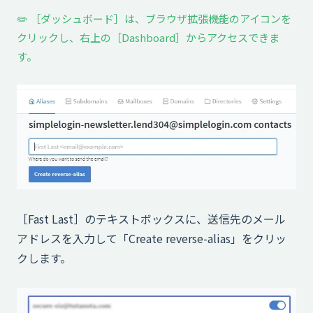
✏️ ［ダッシュボード］は、ブラウザ拡張機能のアイコンを
クリックし、右上の［Dashboard］からアクセスできま
す。
［Fast Last］のテキストボックスに、送信先のメール
アドレスを入力して「Create reverse-alias」をクリッ
クします。