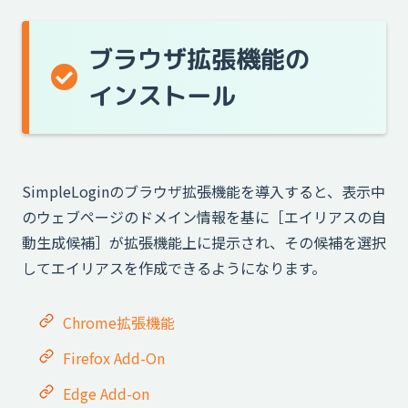
ブラウザ拡張機能の
インストール
SimpleLoginのブラウザ拡張機能を導入すると、表示中
のウェブページのドメイン情報を基に［エイリアスの自
動生成候補］が拡張機能上に提示され、その候補を選択
してエイリアスを作成できるようになります。
Chrome拡張機能
Firefox Add-On
Edge Add-on