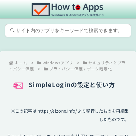
ホーム
Windowsアプリ
セキュリティとプラ
イバシー保護
プライバシー保護 / データ暗号化
SimpleLoginの設定と使い方
※この記事は https://eizone.info/ より移行したものを再編集
したものです。