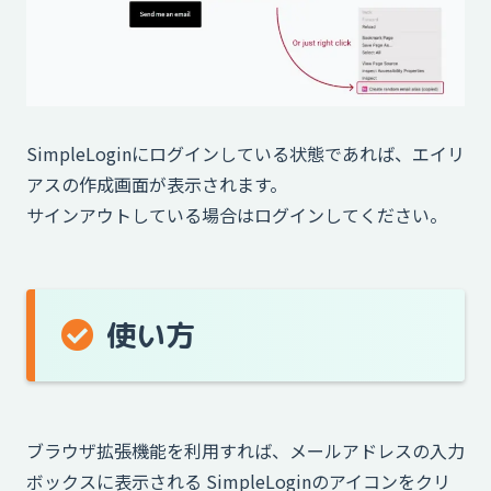
SimpleLoginにログインしている状態であれば、エイリ
アスの作成画面が表示されます。
サインアウトしている場合はログインしてください。
使い方
ブラウザ拡張機能を利用すれば、メールアドレスの入力
ボックスに表示される SimpleLoginのアイコンをクリ