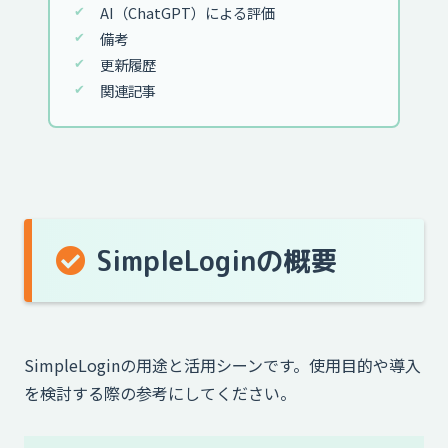
AI（ChatGPT）による評価
備考
更新履歴
関連記事
SimpleLoginの概要
SimpleLoginの用途と活用シーンです。使用目的や導入
を検討する際の参考にしてください。