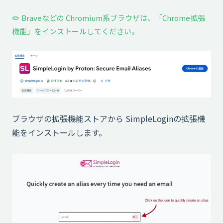
✏️ Braveなどの Chromium系ブラウザは、「Chrome拡張
機能」をインストールしてください。
ブラウザの拡張機能ストアから SimpleLoginの拡張機
能をインストールします。