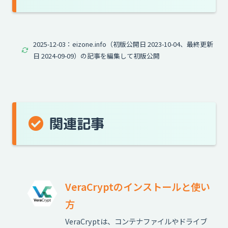
2025-12-03：eizone.info（初版公開日 2023-10-04、最終更新
日 2024-09-09）の記事を編集して初版公開
関連記事
VeraCryptのインストールと使い
方
VeraCryptは、コンテナファイルやドライブ