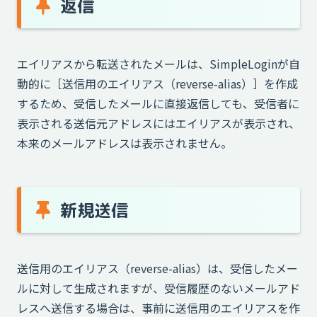
返信
エイリアスから転送されたメールは、SimpleLoginが自
動的に［送信用のエイリアス（reverse-alias）］を作成
するため、受信したメールに直接返信しても、受信者に
表示される送信元アドレスにはエイリアスが表示され、
本来のメールアドレスは表示されません。
新規送信
送信用のエイリアス（reverse-alias）は、受信したメー
ルに対して生成されますが、受信履歴のないメールアド
レスへ送信する場合は、事前に送信用のエイリアスを作