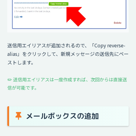
送信用エイリアスが追加されるので、「Copy reverse-
alias」をクリックして、新規メッセージの送信先にペー
ストします。
✏️ 送信用エイリアスは一度作成すれば、次回からは直接送
信が可能です。
メールボックスの追加