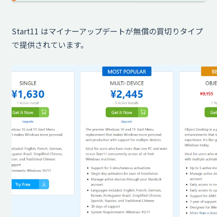
Start11 はマイナーアップデートが無償の買切りタイプ
で提供されています。