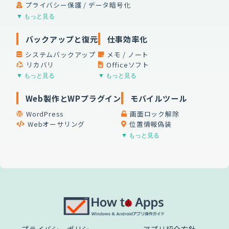
プライバシー保護 / データ暗号化
▼ もっと見る
バックアップと復元
仕事効率化
システムバックアップ
メモ / ノート
リカバリ
Officeソフト
▼ もっと見る
▼ もっと見る
Web製作とWPプラグイン
モバイルツール
WordPress
画面ロック解除
Webオーサリング
位置情報偽装
▼ もっと見る