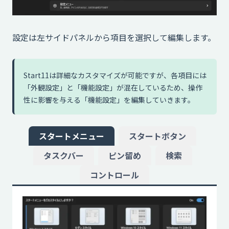
設定は左サイドパネルから項目を選択して編集します。
Start11は詳細なカスタマイズが可能ですが、各項目には
「外観設定」と「機能設定」が混在しているため、操作
性に影響を与える「機能設定」を編集していきます。
スタートメニュー
スタートボタン
タスクバー
ピン留め
検索
コントロール