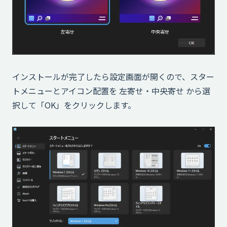
インストールが完了したら設定画面が開くので、スター
トメニューとアイコン配置を 左寄せ・中央寄せ から選
択して「OK」をクリックします。