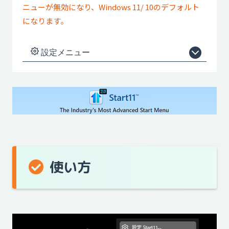
ニューが無効になり、Windows 11/ 10のデフォルト
になります。
設定メニュー
使い方