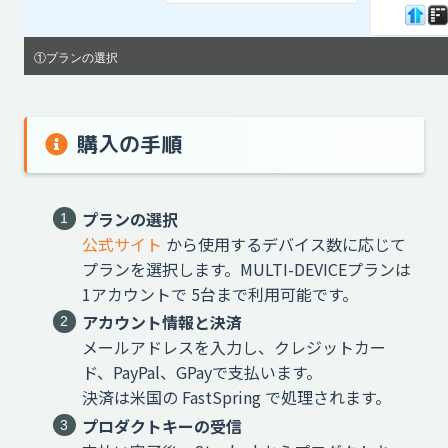
①プランの選択
購入の手順
プランの選択
公式サイト
から使用するデバイス数に応じて
プランを選択します。MULTI-DEVICEプランは
1アカウントで 5台まで利用可能です。
アカウント情報と決済
メールアドレスを入力し、クレジットカー
ド、PayPal、GPayで支払います。
決済は米国の FastSpring で処理されます。
プロダクトキーの受信