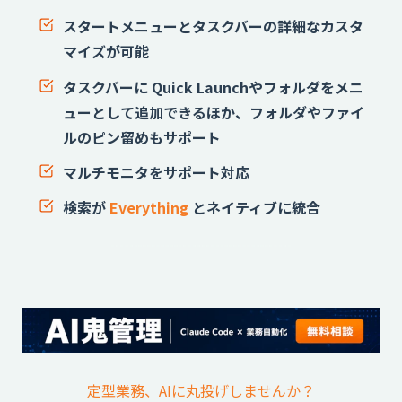
スタートメニューとタスクバーの詳細なカスタ
マイズが可能
タスクバーに Quick Launchやフォルダをメニ
ューとして追加できるほか、フォルダやファイ
ルのピン留めもサポート
マルチモニタをサポート対応
検索が
Everything
とネイティブに統合
定型業務、AIに丸投げしませんか？