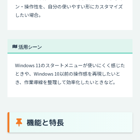
ン・操作性を、自分の使いやすい形にカスタマイズ
したい場合。
活用シーン
Windows 11のスタートメニューが使いにくく感じた
ときや、Windows 10以前の操作感を再現したいと
き、作業導線を整理して効率化したいときなど。
機能と特長