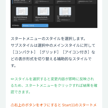
スタートメニューのスタイルを選択します。
サブスタイルは選択中のメインスタイルに対して
［コンパクト］［グリッド］［アイコン付き］な
どの表示形式を切り替える補助的なスタイルで
す。
✏️スタイルを選択すると変更内容が即時に反映され
るため、スタートメニューをクリックすれば結果を確
認できます。
⚠️右上のボタンをオフにすると Start11のスタートメ