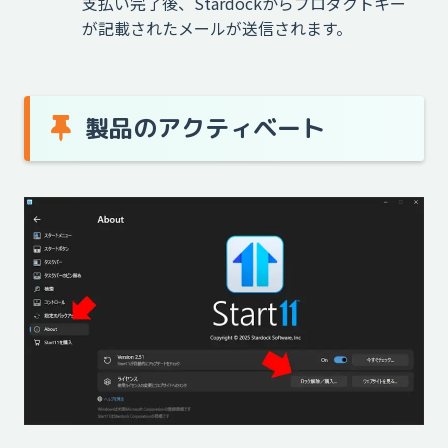
支払い完了後、Stardockからプロダクトキー
が記載されたメールが送信されます。
製品のアクティベート