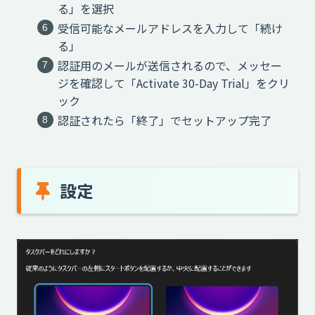
る」を選択
受信可能なメールアドレスを入力して「続け
る」
認証用のメールが送信されるので、メッセー
ジを確認して「Activate 30-Day Trial」をクリ
ック
認証されたら「終了」でセットアップ完了
設定