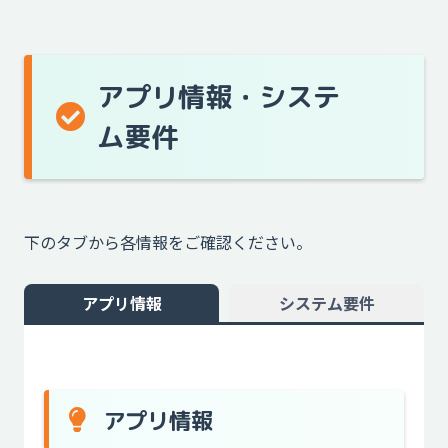
アプリ情報・システ
ム要件
下のタブから各情報をご確認ください。
アプリ情報
システム要件
アプリ情報