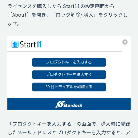
ライセンスを購入したら Start11の設定画面から
［About］を開き、「ロック解除/ 購入」をクリックし
ます。
「プロダクトキーを入力する」の画面で、購入時に登録
したメールアドレスとプロダクトキーを入力すると、ア