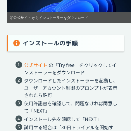
①公式サイト からインストーラーをダウンロード
インストールの手順
公式サイト
の「Try free」をクリックしてイ
ンストーラーをダウンロード
ダウンロードしたインストーラーを起動し、
ユーザーアカウント制御のプロンプトが表示
されたら許可
使用許諾書を確認して、問題なければ同意し
て「NEXT」
インストール先を確認して「NEXT」
試用する場合は「30日トライアルを開始す