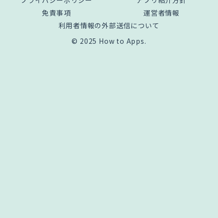
プライバシーポリシー
アプリ紹介方針
免責事項
運営者情報
利用者情報の外部送信について
© 2025 How to Apps.