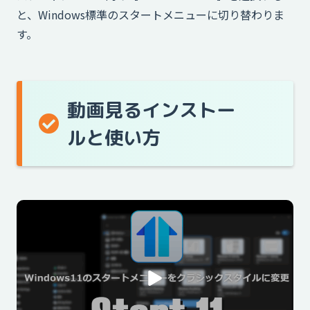
と、Windows標準のスタートメニューに切り替わりま
す。
動画見るインストー
ルと使い方