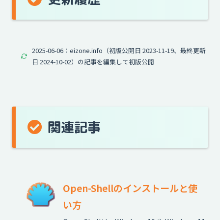
2025-06-06：eizone.info（初版公開日 2023-11-19、最終更新
日 2024-10-02）の記事を編集して初版公開
関連記事
Open-Shellのインストールと使
い方