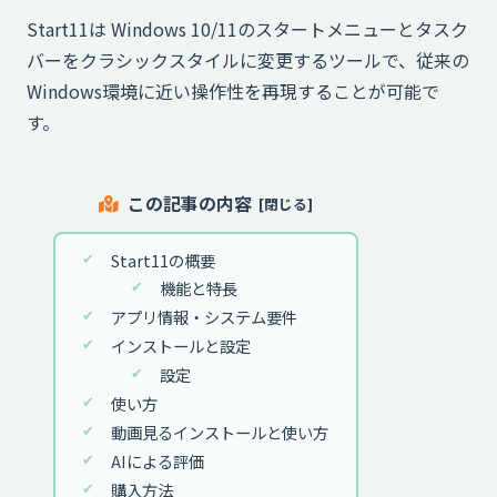
Start11は Windows 10/11のスタートメニューとタスク
バーをクラシックスタイルに変更するツールで、従来の
Windows環境に近い操作性を再現することが可能で
す。
この記事の内容
Start11の概要
機能と特長
アプリ情報・システム要件
インストールと設定
設定
使い方
動画見るインストールと使い方
AIによる評価
購入方法