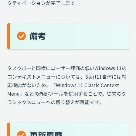
クティベーションが完了します。
備考
タスクバーと同様にユーザー評価の低いWindows 11の
コンテキストメニューについては、Start11自体には対
応機能がないため、「Windows 11 Classic Context
Menu」などの外部ツールを併用することで、従来のク
ラシックメニューへの切り替えが可能です。
更新履歴