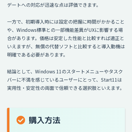
デートへの対応が迅速な点は評価できます。
一方で、初期導入時には設定の把握に時間がかかること
や、Windows標準との一部機能差異がUXに影響する場
合があります。価格は安定した性能と比較すれば適正と
いえますが、無償の代替ソフトと比較すると導入動機は
明確である必要があります。
結論として、Windows 11のスタートメニューやタスク
バーに不満を感じているユーザーにとって、Start11は
実用性・安定性の両面で信頼できる選択肢といえます。
購入方法