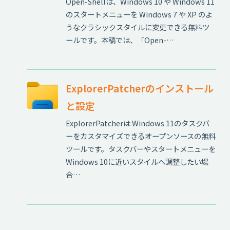
Open-Shellは、Windows 10 や Windows 11
のスタートメニューを Windows 7 や XP のよ
うなクラシックスタイルに変更できる無料ツ
ールです。本稿では、「Open-…
ExplorerPatcherのインストール
と設定
ExplorerPatcherは Windows 11のタスクバ
ーをカスタマイズできるオープンソースの無料
ツールです。タスクバーやスタートメニューを
Windows 10に近いスタイルへ調整したい場
合…