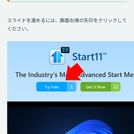
スライドを進めるには、画面右端の矢印をクリックして
ください。