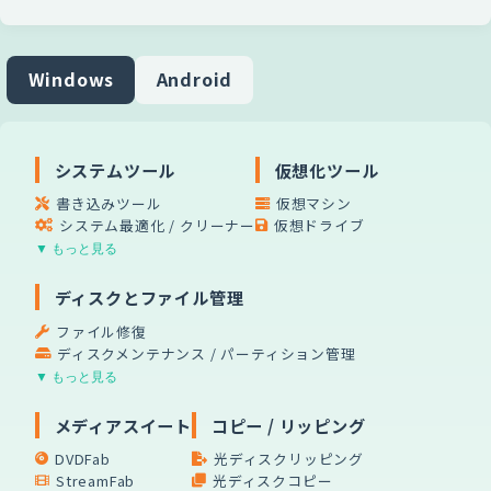
Windows
Android
システムツール
仮想化ツール
書き込みツール
仮想マシン
システム最適化 / クリーナー
仮想ドライブ
▼ もっと見る
ディスクとファイル管理
ファイル修復
ディスクメンテナンス / パーティション管理
▼ もっと見る
メディアスイート
コピー / リッピング
DVDFab
光ディスクリッピング
StreamFab
光ディスクコピー