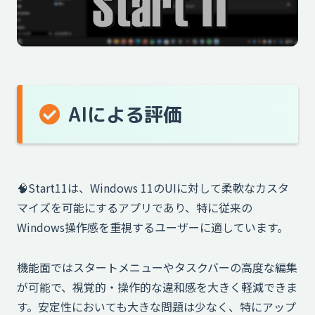
AIによる評価
🧠Start11は、Windows 11のUIに対して柔軟なカスタ
マイズを可能にするアプリであり、特に従来の
Windows操作感を重視するユーザーに適しています。
機能面ではスタートメニューやタスクバーの高度な編集
が可能で、視覚的・操作的な違和感を大きく軽減できま
す。安定性においても大きな問題は少なく、特にアップ