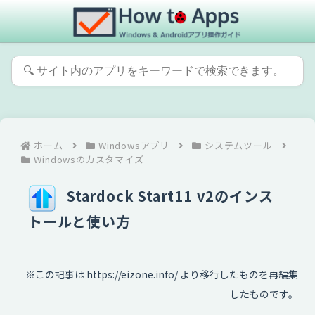
ホーム
Windowsアプリ
システムツール
Windowsのカスタマイズ
Stardock Start11 v2のインス
トールと使い方
※この記事は https://eizone.info/ より移行したものを再編集
したものです。