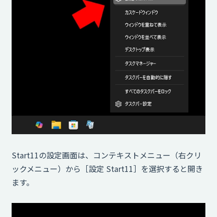
Start11の設定画面は、コンテキストメニュー（右クリ
ックメニュー）から［設定 Start11］を選択すると開き
ます。