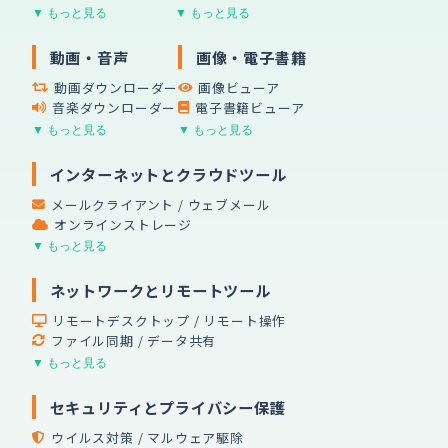
▼ もっと見る
▼ もっと見る
動画・音声
画像・電子書籍
動画ダウンローダー
画像ビューア
音楽ダウンローダー
電子書籍ビューア
▼ もっと見る
▼ もっと見る
インターネットとクラウドツール
メールクライアント / ウェブメール
オンラインストレージ
▼ もっと見る
ネットワークとリモートツール
リモートデスクトップ / リモート操作
ファイル同期 / データ共有
▼ もっと見る
セキュリティとプライバシー保護
ウイルス対策 / マルウェア駆除