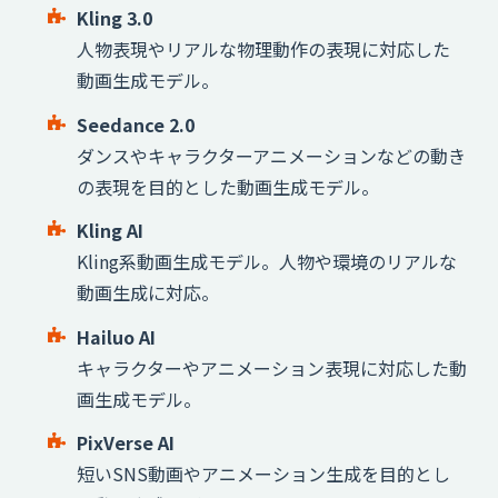
Kling 3.0
人物表現やリアルな物理動作の表現に対応した
動画生成モデル。
Seedance 2.0
ダンスやキャラクターアニメーションなどの動き
の表現を目的とした動画生成モデル。
Kling AI
Kling系動画生成モデル。人物や環境のリアルな
動画生成に対応。
Hailuo AI
キャラクターやアニメーション表現に対応した動
画生成モデル。
PixVerse AI
短いSNS動画やアニメーション生成を目的とし