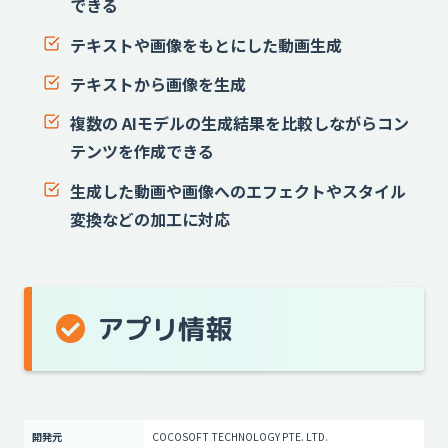
できる
テキストや画像をもとにした動画生成
テキストから画像を生成
複数の AIモデルの生成結果を比較しながらコン
テンツを作成できる
生成した動画や画像へのエフェクトやスタイル
変換などの加工に対応
アプリ情報
開発元
COCOSOFT TECHNOLOGY PTE. LTD.