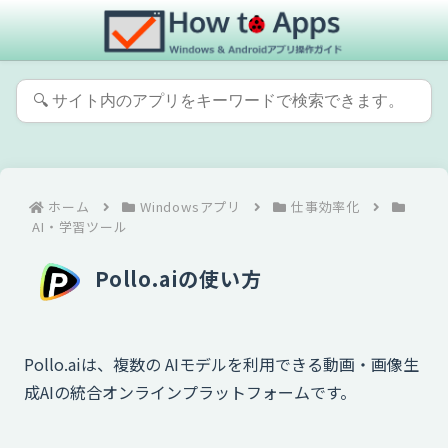
ホーム
Windowsアプリ
仕事効率化
AI・学習ツール
Pollo.aiの使い方
Pollo.aiは、複数の AIモデルを利用できる動画・画像生
成AIの統合オンラインプラットフォームです。