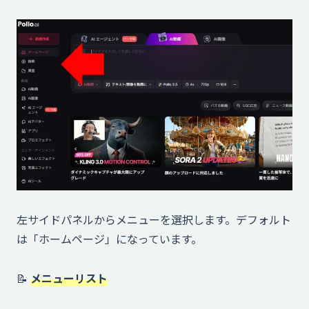
左サイドパネルからメニューを選択します。デフォルト
は「ホームページ」になっています。
📝
メニューリスト