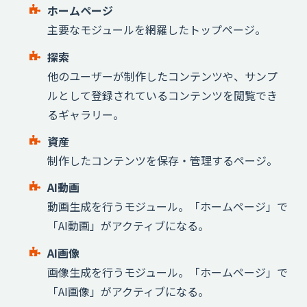
ホームページ
主要なモジュールを網羅したトップページ。
探索
他のユーザーが制作したコンテンツや、サンプ
ルとして登録されているコンテンツを閲覧でき
るギャラリー。
資産
制作したコンテンツを保存・管理するページ。
AI動画
動画生成を行うモジュール。「ホームページ」で
「AI動画」がアクティブになる。
AI画像
画像生成を行うモジュール。「ホームページ」で
「AI画像」がアクティブになる。