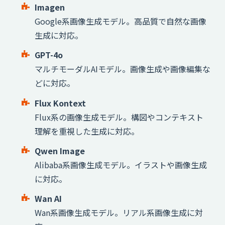
Imagen
Google系画像生成モデル。高品質で自然な画像
生成に対応。
GPT-4o
マルチモーダルAIモデル。画像生成や画像編集な
どに対応。
Flux Kontext
Flux系の画像生成モデル。構図やコンテキスト
理解を重視した生成に対応。
Qwen Image
Alibaba系画像生成モデル。イラストや画像生成
に対応。
Wan AI
Wan系画像生成モデル。リアル系画像生成に対