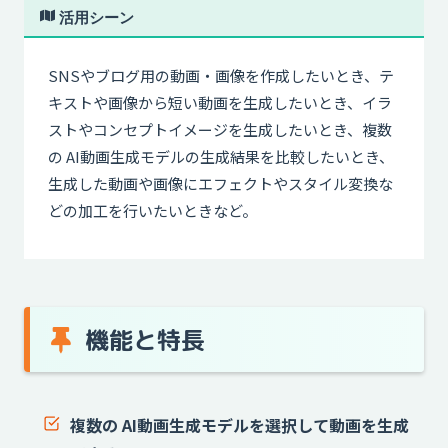
活用シーン
SNSやブログ用の動画・画像を作成したいとき、テ
キストや画像から短い動画を生成したいとき、イラ
ストやコンセプトイメージを生成したいとき、複数
の AI動画生成モデルの生成結果を比較したいとき、
生成した動画や画像にエフェクトやスタイル変換な
どの加工を行いたいときなど。
機能と特長
複数の AI動画生成モデルを選択して動画を生成