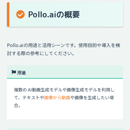
Pollo.aiの概要
Pollo.aiの用途と活用シーンです。使用目的や導入を検
討する際の参考にしてください。
用途
複数の AI動画生成モデルや画像生成モデルを利用し
て、テキストや
画像から動画
や画像を生成したい場
合。