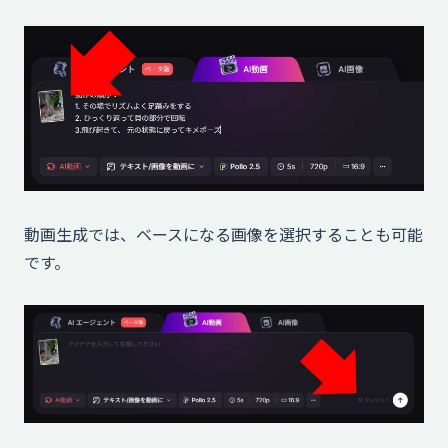
動画生成では、ベースになる画像を選択することも可能
です。