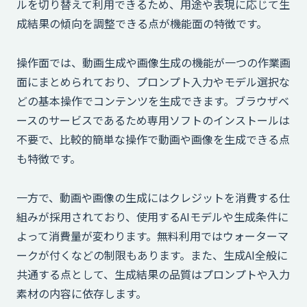
ルを切り替えて利用できるため、用途や表現に応じて生
成結果の傾向を調整できる点が機能面の特徴です。
操作面では、動画生成や画像生成の機能が一つの作業画
面にまとめられており、プロンプト入力やモデル選択な
どの基本操作でコンテンツを生成できます。ブラウザベ
ースのサービスであるため専用ソフトのインストールは
不要で、比較的簡単な操作で動画や画像を生成できる点
も特徴です。
一方で、動画や画像の生成にはクレジットを消費する仕
組みが採用されており、使用するAIモデルや生成条件に
よって消費量が変わります。無料利用ではウォーターマ
ークが付くなどの制限もあります。また、生成AI全般に
共通する点として、生成結果の品質はプロンプトや入力
素材の内容に依存します。