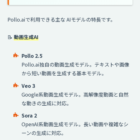
Pollo.aiで利用できる主な AIモデルの特長です。
📝
動画生成AI
Pollo 2.5
Pollo.ai独自の動画生成モデル。テキストや画像
から短い動画を生成する基本モデル。
Veo 3
Google系動画生成モデル。高解像度動画と自然
な動きの生成に対応。
Sora 2
OpenAI系動画生成モデル。長い動画や複雑なシ
ーンの生成に対応。