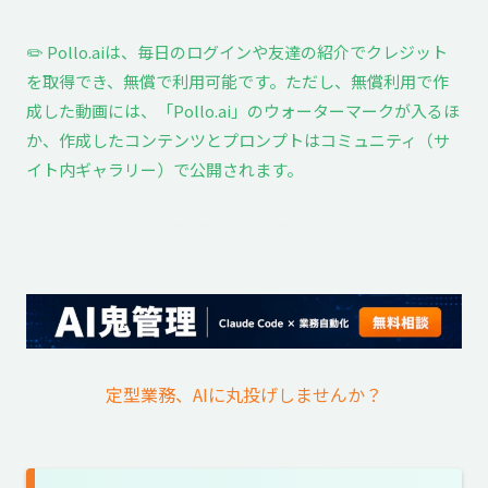
✏️ Pollo.aiは、毎日のログインや友達の紹介でクレジット
を取得でき、無償で利用可能です。ただし、無償利用で作
成した動画には、「Pollo.ai」のウォーターマークが入るほ
か、作成したコンテンツとプロンプトはコミュニティ（サ
イト内ギャラリー）で公開されます。
定型業務、AIに丸投げしませんか？