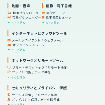
動画・音声
画像・電子書籍
動画ダウンローダー
画像ビューア
音楽ダウンローダー
電子書籍ビューア
▼ もっと見る
▼ もっと見る
インターネットとクラウドツール
メールクライアント / ウェブメール
オンラインストレージ
▼ もっと見る
ネットワークとリモートツール
リモートデスクトップ / リモート操作
ファイル同期 / データ共有
▼ もっと見る
セキュリティとプライバシー保護
ウイルス対策 / マルウェア駆除
プライバシー保護 / データ暗号化
▼ もっと見る