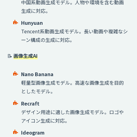
中国系動画生成モデル。人物や環境を含む動画
生成に対応。
Hunyuan
Tencent系動画生成モデル。長い動画や複雑なシ
ーン構成の生成に対応。
📝
画像生成AI
Nano Banana
軽量型画像生成モデル。高速な画像生成を目的
としたモデル。
Recraft
デザイン用途に適した画像生成モデル。ロゴや
アイコン生成に対応。
Ideogram