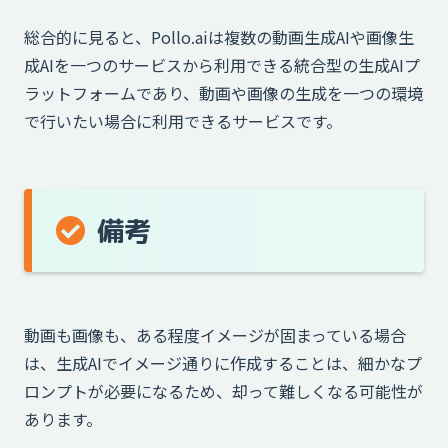
総合的に見ると、Pollo.aiは複数の動画生成AIや画像生
成AIを一つのサービスから利用できる統合型の生成AIプ
ラットフォームであり、動画や画像の生成を一つの環境
で行いたい場合に利用できるサービスです。
備考
動画も画像も、ある程度イメージが固まっている場合
は、生成AIでイメージ通りに作成することは、細かなプ
ロンプトが必要になるため、却って難しくなる可能性が
あります。