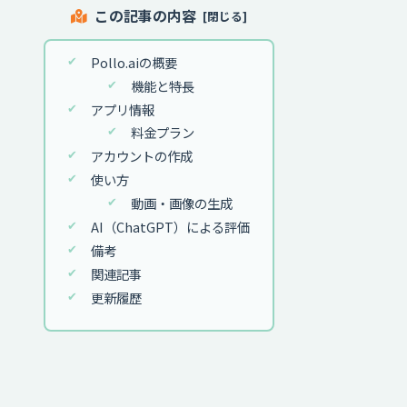
この記事の内容
Pollo.aiの概要
機能と特長
アプリ情報
料金プラン
アカウントの作成
使い方
動画・画像の生成
AI（ChatGPT）による評価
備考
関連記事
更新履歴