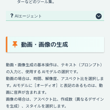
ターなどのツール集。
AIエージェント
動画・画像の生成
動画・画像生成の基本操作は、テキスト（プロンプト）
の入力と、使用する AIモデルの選択です。
動画の場合は、時間、解像度、アスペクト比を選択しま
す。AIモデルに［オーディオ］と表記のあるものは、動
画に音声が含まれます。
画像の場合は、アスペクト比、作成数（異なるデザイン
を生成）、スタイルを選択します。