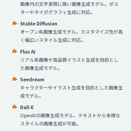
画像内の文字表現に強い画像生成モデル。ポス
ターやタイポグラフィ生成に対応。
Stable Diffusion
オープン系画像生成モデル。カスタマイズ性が高
く幅広いスタイル生成に対応。
Flux AI
リアル系画像や高品質イラスト生成を目的とし
た画像生成モデル。
Seedream
キャラクターやイラスト生成を目的とした画像生
成モデル。
Dall-E
OpenAIの画像生成モデル。テキストから多様な
スタイルの画像生成が可能。