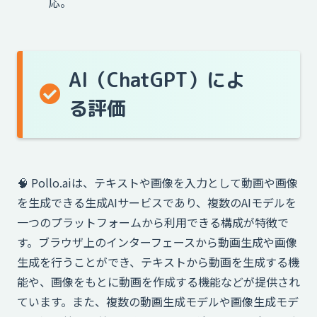
応。
AI（ChatGPT）によ
る評価
🧠 Pollo.aiは、テキストや画像を入力として動画や画像
を生成できる生成AIサービスであり、複数のAIモデルを
一つのプラットフォームから利用できる構成が特徴で
す。ブラウザ上のインターフェースから動画生成や画像
生成を行うことができ、テキストから動画を生成する機
能や、画像をもとに動画を作成する機能などが提供され
ています。また、複数の動画生成モデルや画像生成モデ