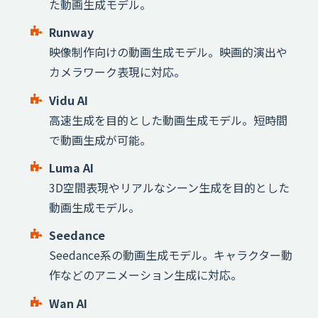
た動画生成モデル。
Runway
映像制作向けの動画生成モデル。映画的演出や
カメラワーク表現に対応。
Vidu AI
高速生成を目的とした動画生成モデル。短時間
で動画生成が可能。
Luma AI
3D空間表現やリアルなシーン生成を目的とした
動画生成モデル。
Seedance
Seedance系の動画生成モデル。キャラクター動
作などのアニメーション生成に対応。
Wan AI