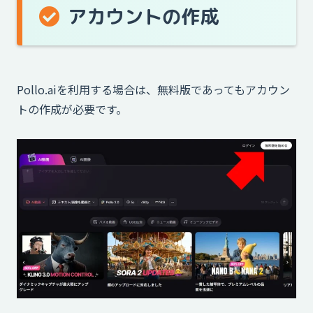
アカウントの作成
Pollo.aiを利用する場合は、無料版であってもアカウン
トの作成が必要です。