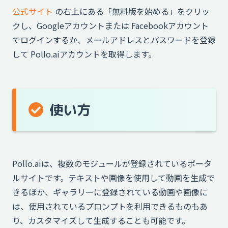
公式サイト
の右上にある「無料版を始める」をクリッ
クし、Googleアカウントまたは Facebookアカウント
でログインするか、メールアドレスとパスワードを登録
して Pollo.aiアカウントを取得します。
使い方
Pollo.aiは、複数のモジュールが登録されているポータ
ルサイトです。テキストや画像を使用して動画を生成で
きるほか、ギャラリーに登録されている動画や画像に
は、使用されているプロンプトを利用できるものもあ
り、カスタマイズして生成することも可能です。