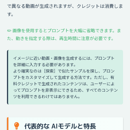
で異なる動画が生成されますが、クレジットは消費しま
す。
✏️ 画像を使用するとプロンプトを大幅に省略できます。ま
た、動きを指定する際は、再生時間に注意が必要です。
イメージに近い動画・画像を生成するには、プロンプト
を詳細に入力する必要があります。
より確実なのは［探索］で似たサンプルを探し、プロン
プトをカスタマイズして生成する方法です。ただし、有
料クレジットで生成されたコンテンツは、ユーザーによ
ってプロンプトを非表示にできるため、すべてのコンテン
ツを利用できるわけではありません。
代表的な AIモデルと特長