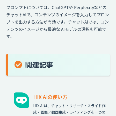
プロンプトについては、ChatGPTや Perplexityなどの
チャットAIで、コンテンツのイメージを入力してプロン
プトを出力する方法が有効です。チャットAIでは、コン
テンツのイメージから最適な AIモデルの選択も可能で
す。
関連記事
HIX AIの使い方
HIX AIは、チャット・リサーチ・スライド作
成・画像／動画生成・ライティングを一つの