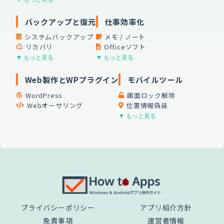
バックアップと復元
仕事効率化
システムバックアップ
メモ / ノート
リカバリ
Officeソフト
▼ もっと見る
▼ もっと見る
Web製作とWPプラグイン
モバイルツール
WordPress
画面ロック解除
Webオーサリング
位置情報偽装
▼ もっと見る
プライバシーポリシー
アプリ紹介方針
免責事項
運営者情報