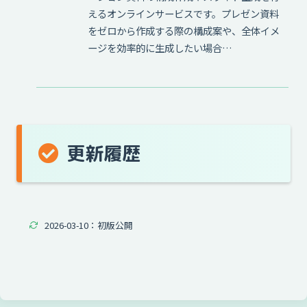
えるオンラインサービスです。プレゼン資料
をゼロから作成する際の構成案や、全体イメ
ージを効率的に生成したい場合…
更新履歴
2026-03-10：初版公開