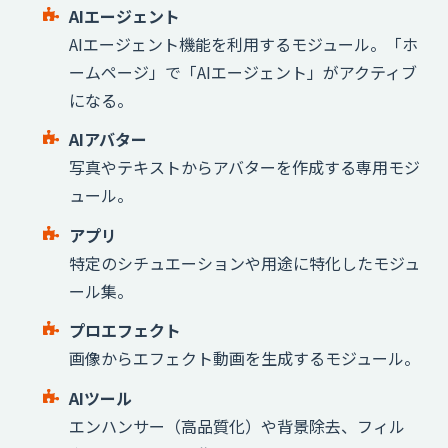
AIエージェント
AIエージェント機能を利用するモジュール。「ホ
ームページ」で「AIエージェント」がアクティブ
になる。
AIアバター
写真やテキストからアバターを作成する専用モジ
ュール。
アプリ
特定のシチュエーションや用途に特化したモジュ
ール集。
プロエフェクト
画像からエフェクト動画を生成するモジュール。
AIツール
エンハンサー（高品質化）や背景除去、フィル