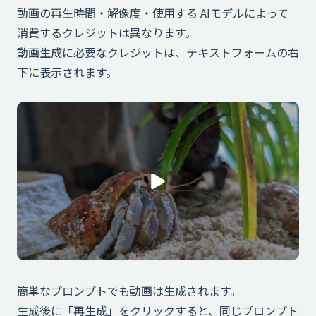
動画の再生時間・解像度・使用する AIモデルによって
消費するクレジットは異なります。
動画生成に必要なクレジットは、テキストフォームの右
下に表示されます。
簡単なプロンプトでも動画は生成されます。
生成後に「再生成」をクリックすると、同じプロンプト