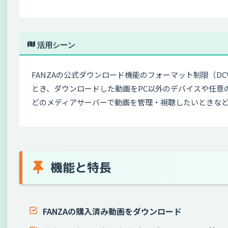
活用シーン
FANZAの公式ダウンロード機能のフォーマット制限（D
とき、ダウンロードした動画をPC以外のデバイスや任意のメディ
どのメディアサーバーで動画を管理・視聴したいときな
機能と特長
FANZAの購入済み動画をダウンロード