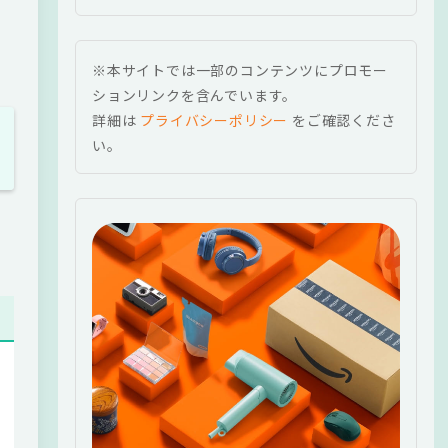
※本サイトでは一部のコンテンツにプロモー
ションリンクを含んでいます。
詳細は
プライバシーポリシー
をご確認くださ
い。