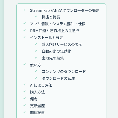
StreamFab FANZAダウンローダーの概要
機能と特長
アプリ情報・システム要件・仕様
DRM回避と著作権上の注意点
インストールと設定
成人向けサービスの表示
自動起動の無効化
出力先の編集
使い方
コンテンツのダウンロード
ダウンロードの管理
AIによる評価
購入方法
備考
更新履歴
関連記事