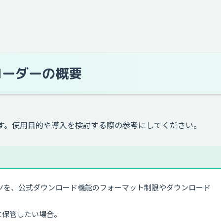
ウンローダーの概要
ーンです。使用目的や導入を検討する際の参考にしてください。
ンツを、公式ダウンロード機能のフォーマット制限やダウンロード
に保管したい場合。