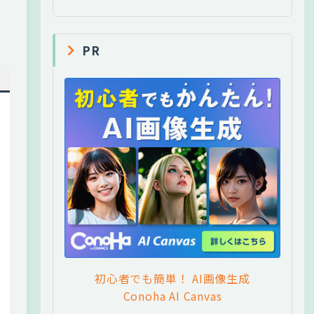
PR
初心者でも簡単！ AI画像生成
Conoha AI Canvas