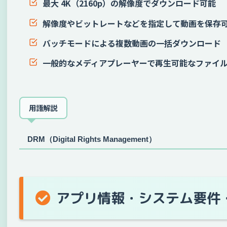
最大 4K（2160p）の解像度でダウンロード可能
解像度やビットレートなどを指定して動画を保存
バッチモードによる複数動画の一括ダウンロード
一般的なメディアプレーヤーで再生可能なファイ
用語解説
DRM（Digital Rights Management）
アプリ情報・システム要件