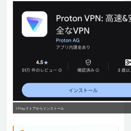
1.Playストアからインストール