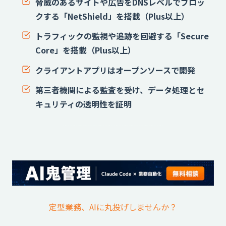
脅威のあるサイトや広告をDNSレベルでブロッ
クする「NetShield」を搭載
（Plus以上）
トラフィックの監視や追跡を回避する「Secure
Core」を搭載
（Plus以上）
クライアントアプリはオープンソースで開発
第三者機関による監査を受け、データ処理とセ
キュリティの透明性を証明
定型業務、AIに丸投げしませんか？