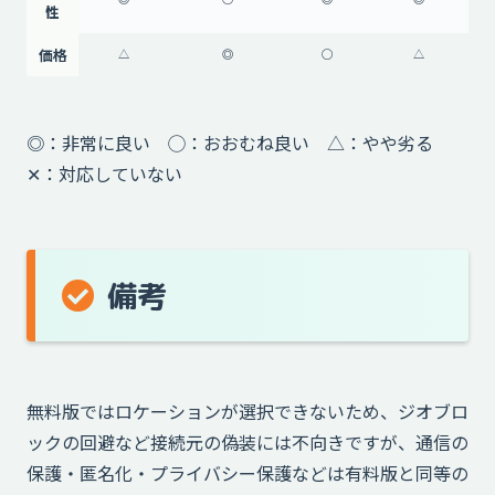
性
価格
△
◎
◯
△
◎：非常に良い ◯：おおむね良い △：やや劣る
✕：対応していない
備考
無料版ではロケーションが選択できないため、ジオブロ
ックの回避など接続元の偽装には不向きですが、通信の
保護・匿名化・プライバシー保護などは有料版と同等の