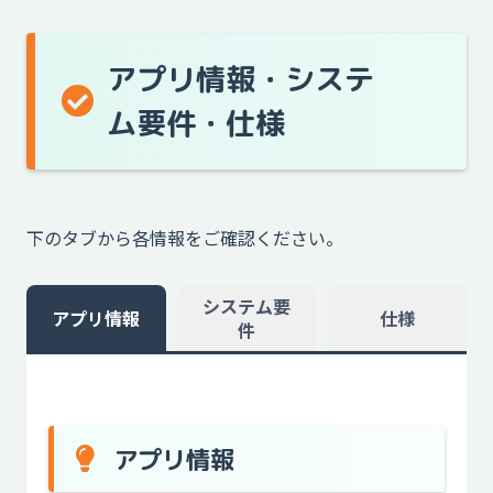
アプリ情報・システ
ム要件・仕様
下のタブから各情報をご確認ください。
システム要
アプリ情報
仕様
件
アプリ情報