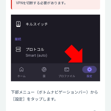
VPNを切断する必要があります。
下部メニュー（ボトムナビゲーションバー）から
［設定］をタップします。