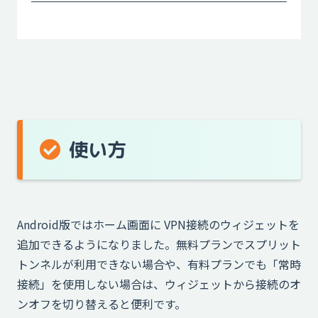
使い方
Android版ではホーム画面に VPN接続のウィジェットを
追加できるようになりました。無料プランでスプリット
トンネルが利用できない場合や、有料プランでも「常時
接続」を使用しない場合は、ウィジェットから接続のオ
ンオフを切り替えると便利です。