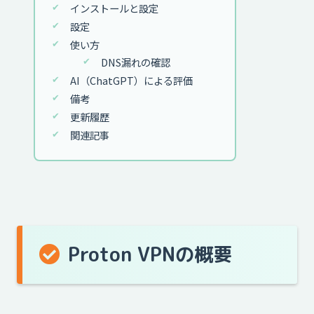
インストールと設定
設定
使い方
DNS漏れの確認
AI（ChatGPT）による評価
備考
更新履歴
関連記事
Proton VPNの概要