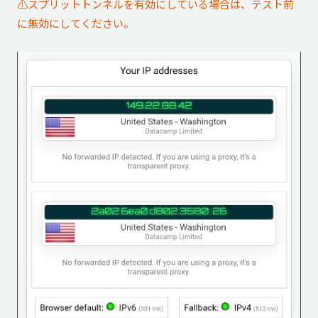
⚠️スプリットトンネルを有効にしている場合は、テスト前
に無効にしてください。