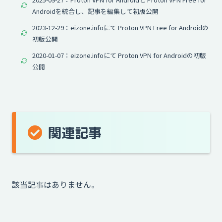
Androidを統合し、記事を編集して初版公開
2023-12-29：eizone.infoにて Proton VPN Free for Androidの
初版公開
2020-01-07：eizone.infoにて Proton VPN for Androidの初版
公開
関連記事
該当記事はありません。