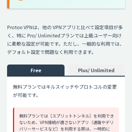
Proton VPNは、他の VPNアプリと比べて設定項目が多
く、特に Pro/ Unlimitedプランでは上級ユーザー向け
に柔軟な設定が可能です。ただし、一般的な利用では、
デフォルト設定で問題なく利用できます。
Free
Plus/ Unlimited
無料プランではキルスイッチやプロトコルの変更
が可能です。
無料プランでは［スプリットトンネル］を利用でき
ないため、VPN接続が適さないアプリ（通販やデリ
バリーサービスなど）を利用する際は、一時的に