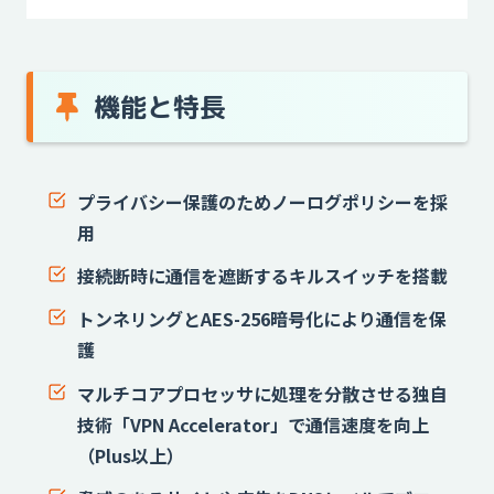
機能と特長
プライバシー保護のためノーログポリシーを採
用
接続断時に通信を遮断するキルスイッチを搭載
トンネリングとAES-256暗号化により通信を保
護
マルチコアプロセッサに処理を分散させる独自
技術「VPN Accelerator」で通信速度を向上
（Plus以上）