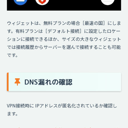
ウィジェットは、無料プランの場合［最速の国］にしま
す。有料プランは［デフォルト接続］に設定したロケー
ションに接続できるほか、サイズの大きなウィジェット
では接続履歴からサーバーを選んで接続することも可能
です。
DNS漏れの確認
VPN接続時に IPアドレスが匿名化されているか確認し
ます。