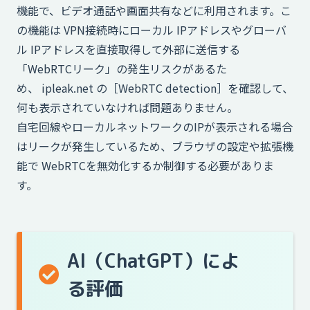
機能で、ビデオ通話や画面共有などに利用されます。こ
の機能は VPN接続時にローカル IPアドレスやグローバ
ル IPアドレスを直接取得して外部に送信する
「WebRTCリーク」の発生リスクがあるた
め、 ipleak.net の［WebRTC detection］を確認して、
何も表示されていなければ問題ありません。
自宅回線やローカルネットワークのIPが表示される場合
はリークが発生しているため、ブラウザの設定や拡張機
能で WebRTCを無効化するか制御する必要がありま
す。
AI（ChatGPT）によ
る評価