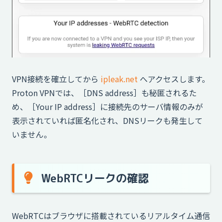
VPN接続を確立してから
ipleak.net
へアクセスします。
Proton VPNでは、［DNS address］も秘匿されるた
め、［Your IP address］に接続先のサーバ情報のみが
表示されていれば匿名化され、DNSリークも発生して
いません。
WebRTCリークの確認
WebRTCはブラウザに搭載されているリアルタイム通信