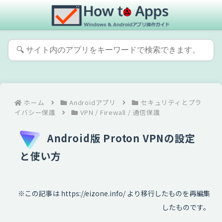
ホーム
Androidアプリ
セキュリティとプラ
イバシー保護
VPN / Firewall / 通信保護
Android版 Proton VPNの設定
と使い方
※この記事は https://eizone.info/ より移行したものを再編集
したものです。