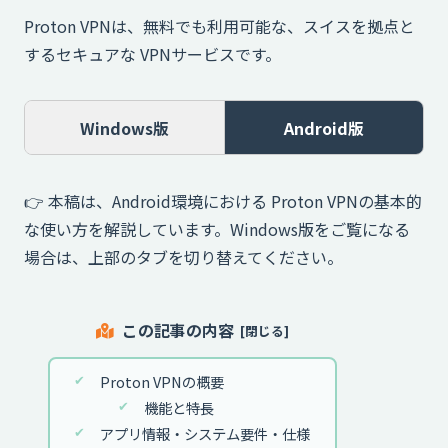
Proton VPNは、無料でも利用可能な、スイスを拠点と
するセキュアな VPNサービスです。
Windows版
Android版
👉️ 本稿は、Android環境における Proton VPNの基本的
な使い方を解説しています。Windows版をご覧になる
場合は、上部のタブを切り替えてください。
この記事の内容
Proton VPNの概要
機能と特長
アプリ情報・システム要件・仕様