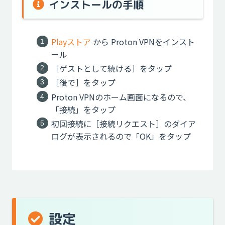
インストールの手順
Playストア
から Proton VPNをインスト
ール
［ゲストとして続ける］をタップ
［後で］をタップ
Proton VPNのホーム画面になるので、
「接続」をタップ
初回接続に［接続リクエスト］のダイア
ログが表示されるので「OK」をタップ
設定