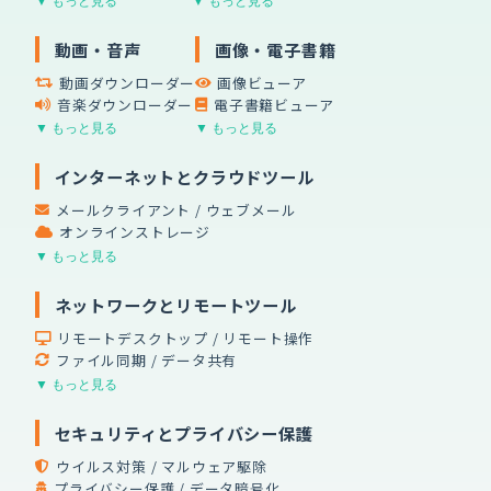
▼ もっと見る
▼ もっと見る
動画・音声
画像・電子書籍
動画ダウンローダー
画像ビューア
音楽ダウンローダー
電子書籍ビューア
▼ もっと見る
▼ もっと見る
インターネットとクラウドツール
メールクライアント / ウェブメール
オンラインストレージ
▼ もっと見る
ネットワークとリモートツール
リモートデスクトップ / リモート操作
ファイル同期 / データ共有
▼ もっと見る
セキュリティとプライバシー保護
ウイルス対策 / マルウェア駆除
プライバシー保護 / データ暗号化