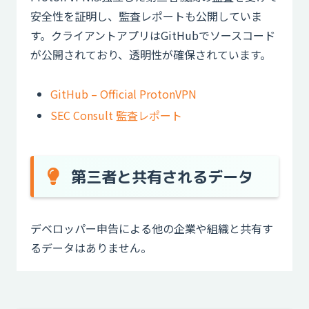
安全性を証明し、監査レポートも公開していま
す。クライアントアプリはGitHubでソースコード
が公開されており、透明性が確保されています。
GitHub – Official ProtonVPN
SEC Consult 監査レポート
第三者と共有されるデータ
デベロッパー申告による他の企業や組織と共有す
るデータはありません。