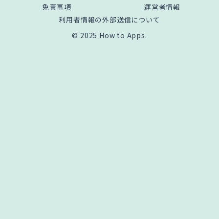
免責事項
運営者情報
利用者情報の外部送信について
© 2025 How to Apps.