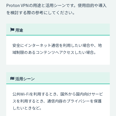
Proton VPNの用途と活用シーンです。使用目的や導入
を検討する際の参考にしてください。
用途
安全にインターネット通信を利用したい場合や、地
域制限のあるコンテンツへアクセスしたい場合。
活用シーン
公共Wi-Fiを利用するとき、国外から国内向けサービ
スを利用するとき、通信内容のプライバシーを保護
したいときなど。