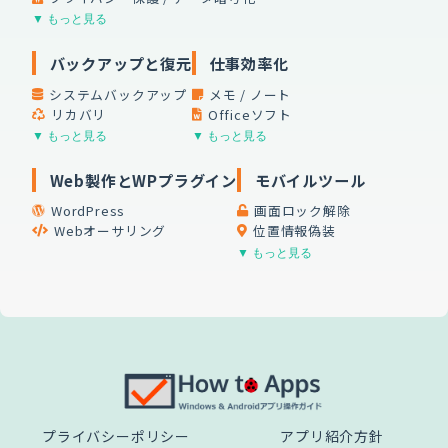
▼ もっと見る
バックアップと復元
仕事効率化
システムバックアップ
メモ / ノート
リカバリ
Officeソフト
▼ もっと見る
▼ もっと見る
Web製作とWPプラグイン
モバイルツール
WordPress
画面ロック解除
Webオーサリング
位置情報偽装
▼ もっと見る
プライバシーポリシー
アプリ紹介方針