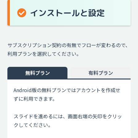
インストールと設定
サブスクリプション契約の有無でフローが変わるので、
利用プランを選択してください。
無料プラン
有料プラン
Android版の無料プランではアカウントを作成せ
ずに利用できます。
スライドを進めるには、画面右端の矢印をクリッ
クしてください。